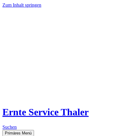
Zum Inhalt springen
Ernte Service Thaler
Suchen
Primäres Menü