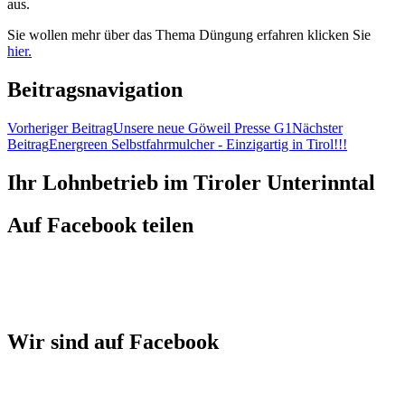
aus.
Sie wollen mehr über das Thema Düngung erfahren klicken Sie
hier.
Beitragsnavigation
Vorheriger Beitrag
Unsere neue Göweil Presse G1
Nächster
Beitrag
Energreen Selbstfahrmulcher - Einzigartig in Tirol!!!
Ihr Lohnbetrieb im Tiroler Unterinntal
Auf Facebook teilen
Wir sind auf Facebook