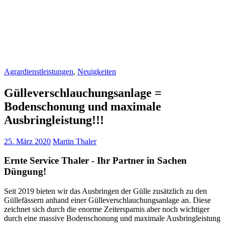
Agrardienstleistungen
,
Neuigkeiten
Gülleverschlauchungsanlage =
Bodenschonung und maximale
Ausbringleistung!!!
25. März 2020
Martin Thaler
Ernte Service Thaler - Ihr Partner in Sachen
Düngung!
Seit 2019 bieten wir das Ausbringen der Gülle zusätzlich zu den
Güllefässern anhand einer Gülleverschlauchungsanlage an. Diese
zeichnet sich durch die enorme Zeitersparnis aber noch wichtiger
durch eine massive Bodenschonung und maximale Ausbringleistung