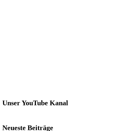
Unser YouTube Kanal
Neueste Beiträge