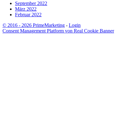
September 2022
März 2022
Februar 2022
© 2016 - 2026 PrimeMarketing
-
Login
Consent Management Platform von Real Cookie Banner