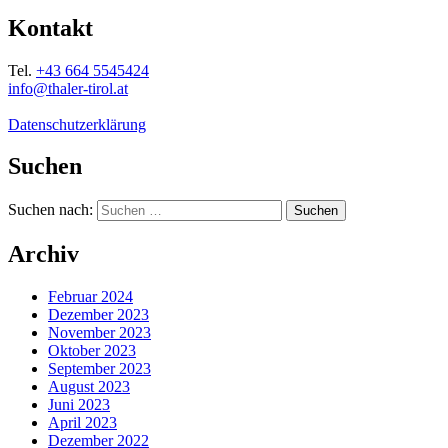
Kontakt
Tel.
+43 664 5545424
info@thaler-tirol.at
Datenschutzerklärung
Suchen
Suchen nach:
Archiv
Februar 2024
Dezember 2023
November 2023
Oktober 2023
September 2023
August 2023
Juni 2023
April 2023
Dezember 2022