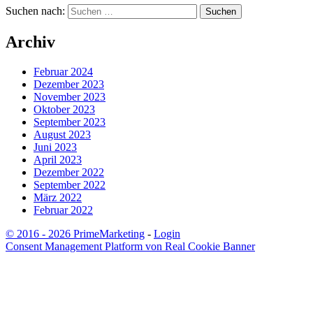
Suchen nach:
Archiv
Februar 2024
Dezember 2023
November 2023
Oktober 2023
September 2023
August 2023
Juni 2023
April 2023
Dezember 2022
September 2022
März 2022
Februar 2022
© 2016 - 2026 PrimeMarketing
-
Login
Consent Management Platform von Real Cookie Banner