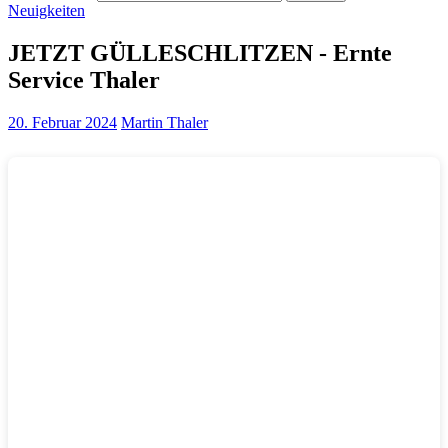
Neuigkeiten
JETZT GÜLLESCHLITZEN - Ernte
Service Thaler
20. Februar 2024
Martin Thaler