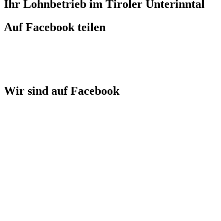
Ihr Lohnbetrieb im Tiroler Unterinntal
Auf Facebook teilen
Wir sind auf Facebook