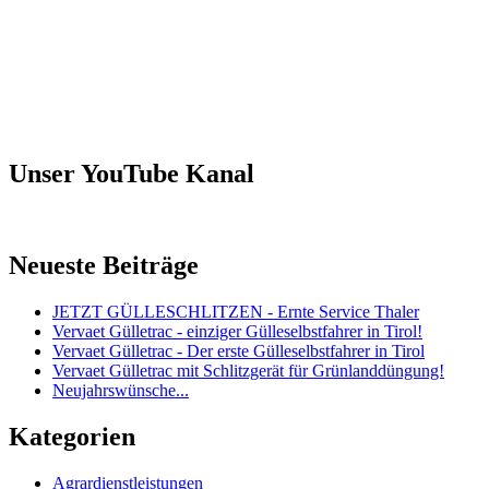
Unser YouTube Kanal
Neueste Beiträge
JETZT GÜLLESCHLITZEN - Ernte Service Thaler
Vervaet Gülletrac - einziger Gülleselbstfahrer in Tirol!
Vervaet Gülletrac - Der erste Gülleselbstfahrer in Tirol
Vervaet Gülletrac mit Schlitzgerät für Grünlanddüngung!
Neujahrswünsche...
Kategorien
Agrardienstleistungen