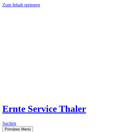
Zum Inhalt springen
Ernte Service Thaler
Suchen
Primäres Menü