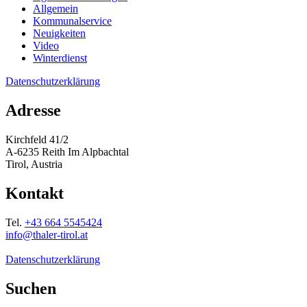
Allgemein
Kommunalservice
Neuigkeiten
Video
Winterdienst
Datenschutzerklärung
Adresse
Kirchfeld 41/2
A-6235 Reith Im Alpbachtal
Tirol, Austria
Kontakt
Tel.
+43 664 5545424
info@thaler-tirol.at
Datenschutzerklärung
Suchen