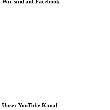
Wir sind auf Facebook
Unser YouTube Kanal