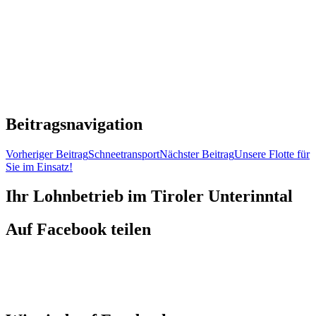
Beitragsnavigation
Vorheriger Beitrag
Schneetransport
Nächster Beitrag
Unsere Flotte für
Sie im Einsatz!
Ihr Lohnbetrieb im Tiroler Unterinntal
Auf Facebook teilen