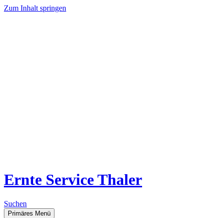
Zum Inhalt springen
Ernte Service Thaler
Suchen
Primäres Menü