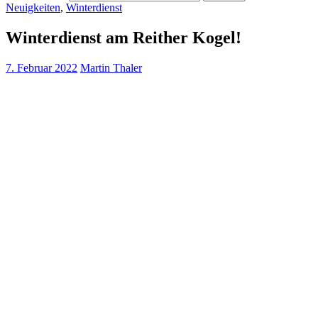
Neuigkeiten
,
Winterdienst
Winterdienst am Reither Kogel!
7. Februar 2022
Martin Thaler