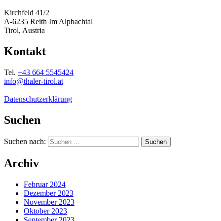
Kirchfeld 41/2
A-6235 Reith Im Alpbachtal
Tirol, Austria
Kontakt
Tel.
+43 664 5545424
info@thaler-tirol.at
Datenschutzerklärung
Suchen
Suchen nach:
Archiv
Februar 2024
Dezember 2023
November 2023
Oktober 2023
September 2023