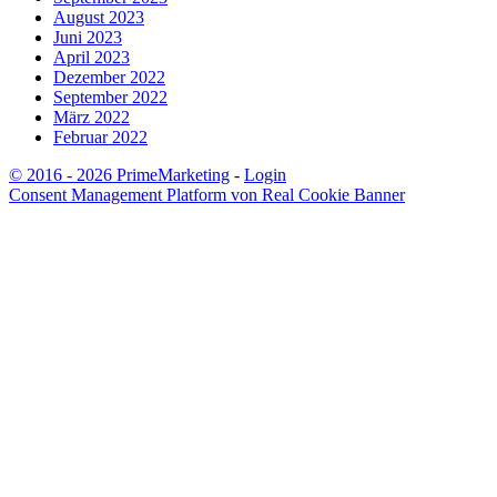
August 2023
Juni 2023
April 2023
Dezember 2022
September 2022
März 2022
Februar 2022
© 2016 - 2026 PrimeMarketing
-
Login
Consent Management Platform von Real Cookie Banner