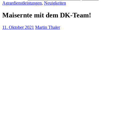
Agrardienstleistungen
,
Neuigkeiten
Maisernte mit dem DK-Team!
11. Oktober 2021
Martin Thaler