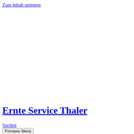
Zum Inhalt springen
Ernte Service Thaler
Suchen
Primäres Menü