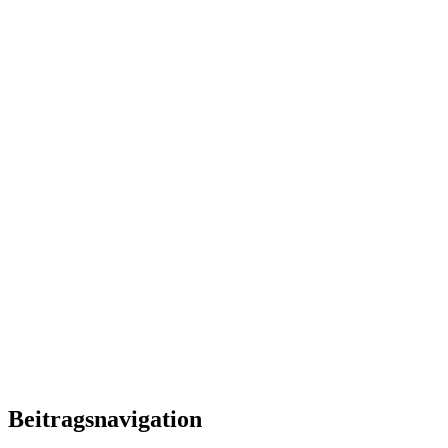
Beitragsnavigation