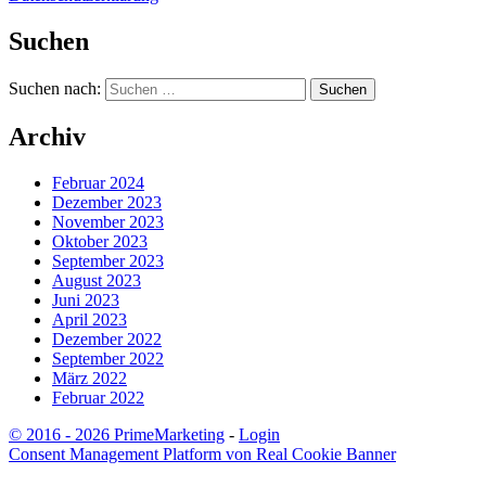
Suchen
Suchen nach:
Archiv
Februar 2024
Dezember 2023
November 2023
Oktober 2023
September 2023
August 2023
Juni 2023
April 2023
Dezember 2022
September 2022
März 2022
Februar 2022
© 2016 - 2026 PrimeMarketing
-
Login
Consent Management Platform von Real Cookie Banner