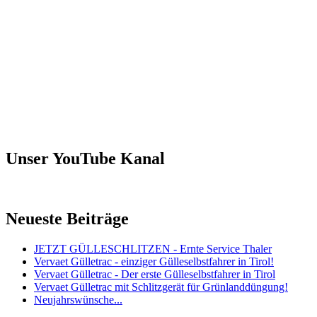
Unser YouTube Kanal
Neueste Beiträge
JETZT GÜLLESCHLITZEN - Ernte Service Thaler
Vervaet Gülletrac - einziger Gülleselbstfahrer in Tirol!
Vervaet Gülletrac - Der erste Gülleselbstfahrer in Tirol
Vervaet Gülletrac mit Schlitzgerät für Grünlanddüngung!
Neujahrswünsche...