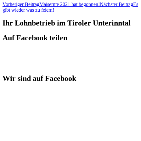
Vorheriger Beitrag
Maisernte 2021 hat begonnen!
Nächster Beitrag
Es
gibt wieder was zu feiern!
Ihr Lohnbetrieb im Tiroler Unterinntal
Auf Facebook teilen
Wir sind auf Facebook