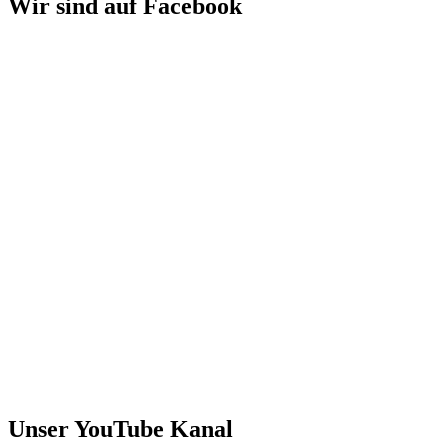
Wir sind auf Facebook
Unser YouTube Kanal