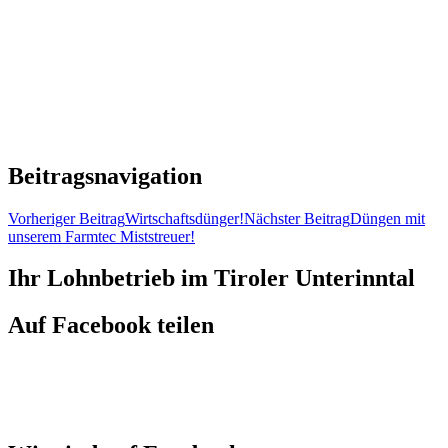
Beitragsnavigation
Vorheriger Beitrag
Wirtschaftsdünger!
Nächster Beitrag
Düngen mit
unserem Farmtec Miststreuer!
Ihr Lohnbetrieb im Tiroler Unterinntal
Auf Facebook teilen