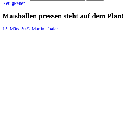
Neuigkeiten
Maisballen pressen steht auf dem Plan!
12. März 2022
Martin Thaler