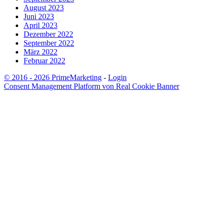
August 2023
Juni 2023
April 2023
Dezember 2022
September 2022
März 2022
Februar 2022
© 2016 - 2026 PrimeMarketing
-
Login
Consent Management Platform von Real Cookie Banner