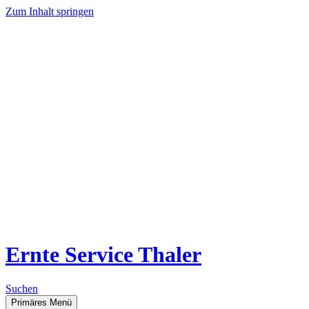
Zum Inhalt springen
Ernte Service Thaler
Suchen
Primäres Menü