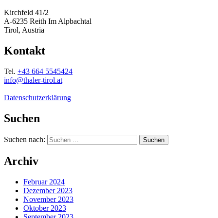
Kirchfeld 41/2
A-6235 Reith Im Alpbachtal
Tirol, Austria
Kontakt
Tel.
+43 664 5545424
info@thaler-tirol.at
Datenschutzerklärung
Suchen
Suchen nach:
Archiv
Februar 2024
Dezember 2023
November 2023
Oktober 2023
September 2023