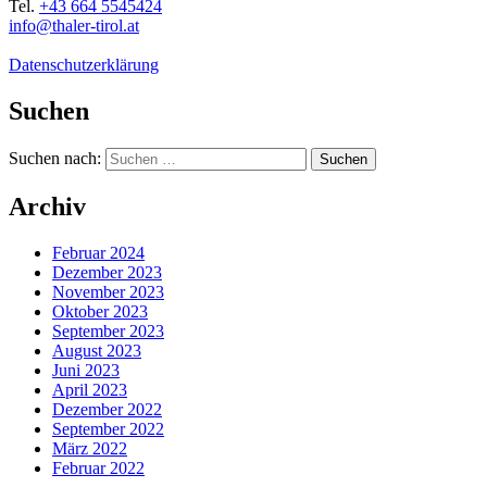
Tel.
+43 664 5545424
info@thaler-tirol.at
Datenschutzerklärung
Suchen
Suchen nach:
Archiv
Februar 2024
Dezember 2023
November 2023
Oktober 2023
September 2023
August 2023
Juni 2023
April 2023
Dezember 2022
September 2022
März 2022
Februar 2022