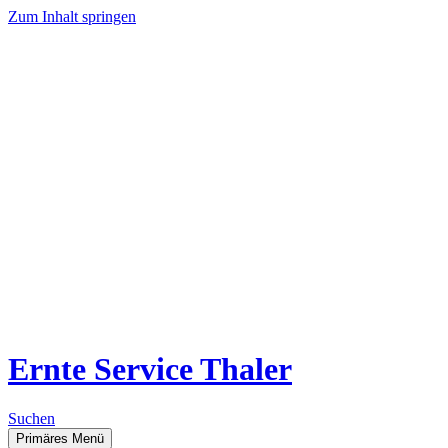
Zum Inhalt springen
Ernte Service Thaler
Suchen
Primäres Menü