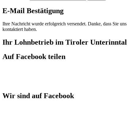
E-Mail Bestätigung
Ihre Nachricht wurde erfolgreich versendet. Danke, dass Sie uns
kontaktiert haben.
Ihr Lohnbetrieb im Tiroler Unterinntal
Auf Facebook teilen
Wir sind auf Facebook