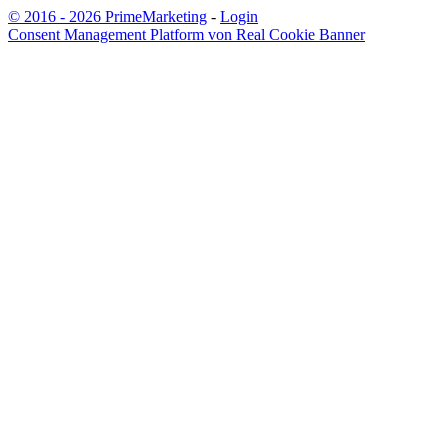
© 2016 - 2026 PrimeMarketing
-
Login
Consent Management Platform von Real Cookie Banner