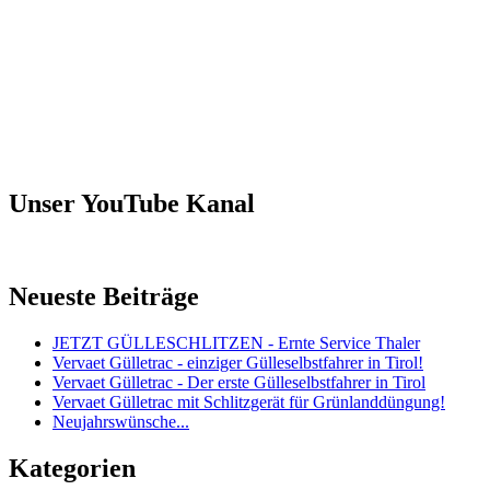
Unser YouTube Kanal
Neueste Beiträge
JETZT GÜLLESCHLITZEN - Ernte Service Thaler
Vervaet Gülletrac - einziger Gülleselbstfahrer in Tirol!
Vervaet Gülletrac - Der erste Gülleselbstfahrer in Tirol
Vervaet Gülletrac mit Schlitzgerät für Grünlanddüngung!
Neujahrswünsche...
Kategorien