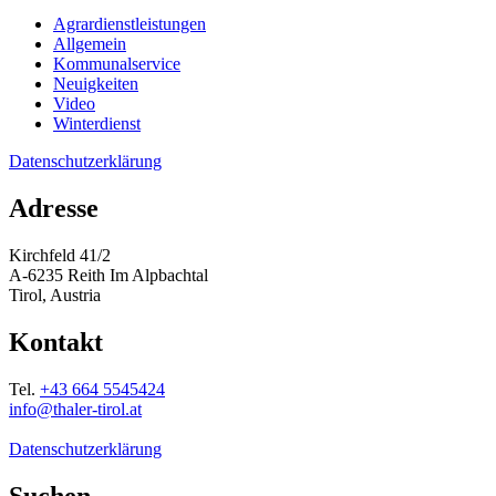
Agrardienstleistungen
Allgemein
Kommunalservice
Neuigkeiten
Video
Winterdienst
Datenschutzerklärung
Adresse
Kirchfeld 41/2
A-6235 Reith Im Alpbachtal
Tirol, Austria
Kontakt
Tel.
+43 664 5545424
info@thaler-tirol.at
Datenschutzerklärung