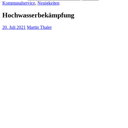
Kommunalservice
,
Neuigkeiten
Hochwasserbekämpfung
20. Juli 2021
Martin Thaler