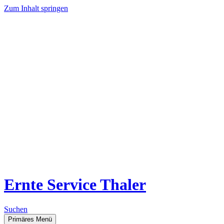
Zum Inhalt springen
Ernte Service Thaler
Suchen
Primäres Menü