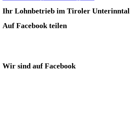
Ihr Lohnbetrieb im Tiroler Unterinntal
Auf Facebook teilen
Wir sind auf Facebook