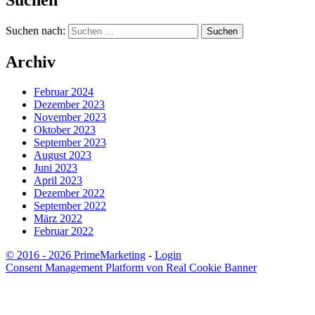
Suchen
Suchen nach:
Archiv
Februar 2024
Dezember 2023
November 2023
Oktober 2023
September 2023
August 2023
Juni 2023
April 2023
Dezember 2022
September 2022
März 2022
Februar 2022
© 2016 - 2026 PrimeMarketing
-
Login
Consent Management Platform von Real Cookie Banner