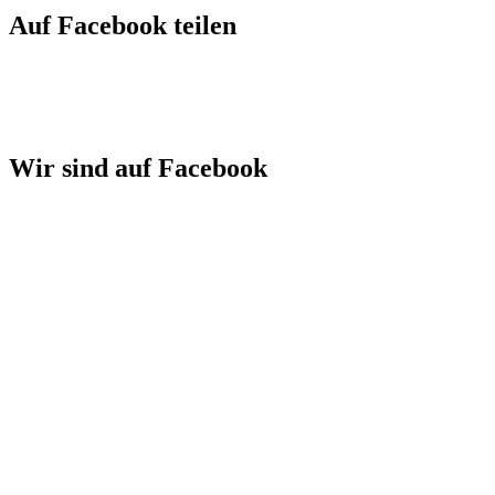
Auf Facebook teilen
Wir sind auf Facebook