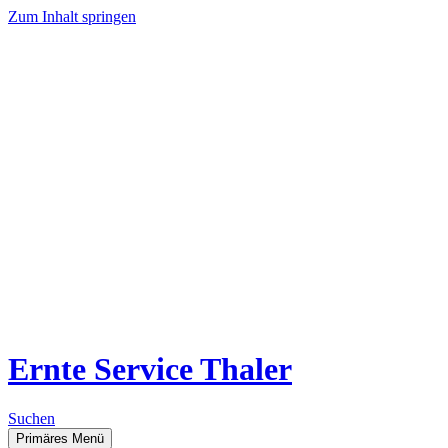
Zum Inhalt springen
Ernte Service Thaler
Suchen
Primäres Menü