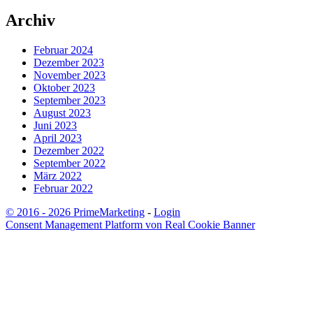
Archiv
Februar 2024
Dezember 2023
November 2023
Oktober 2023
September 2023
August 2023
Juni 2023
April 2023
Dezember 2022
September 2022
März 2022
Februar 2022
© 2016 - 2026 PrimeMarketing
-
Login
Consent Management Platform von Real Cookie Banner